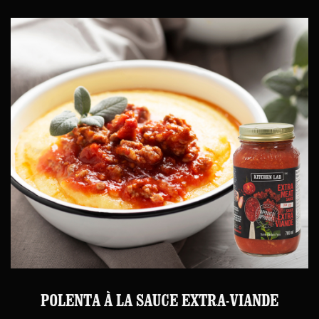
POLENTA À LA SAUCE EXTRA-VIANDE