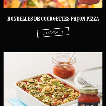
RONDELLES DE COURGETTES FAÇON PIZZA
+
EN SAVOIR