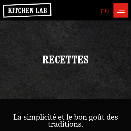
EN
RECETTES
La simplicité et le bon goût des
traditions.