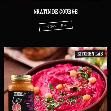
GRATIN DE COURGE
+
EN SAVOIR