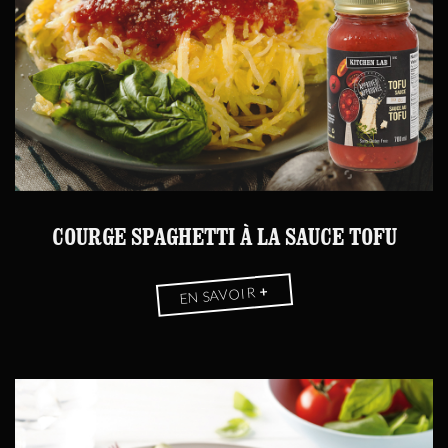
COURGE SPAGHETTI À LA SAUCE TOFU
+
EN SAVOIR