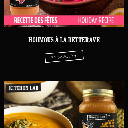
HOUMOUS À LA BETTERAVE
+
EN SAVOIR