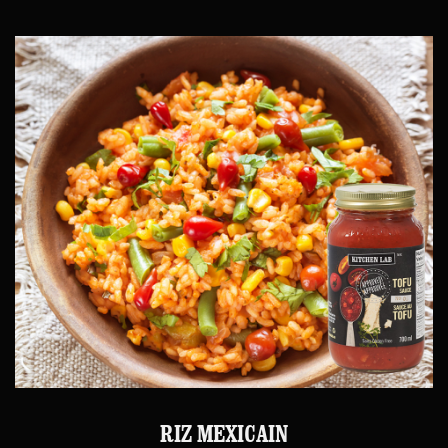
RIZ MEXICAIN