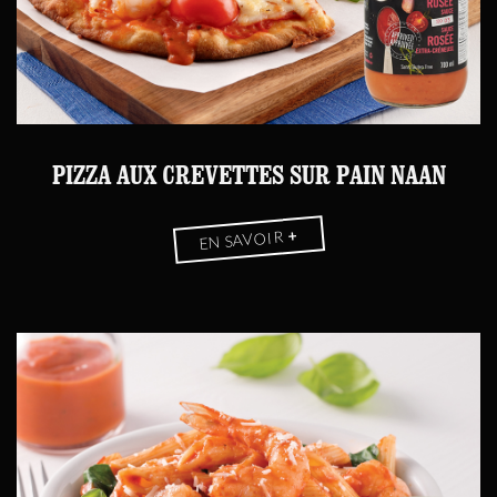
PIZZA AUX CREVETTES SUR PAIN NAAN
+
EN SAVOIR