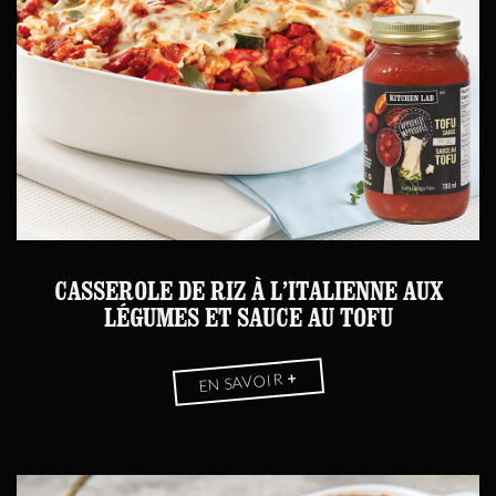
CASSEROLE DE RIZ À L’ITALIENNE AUX
LÉGUMES ET SAUCE AU TOFU
+
EN SAVOIR