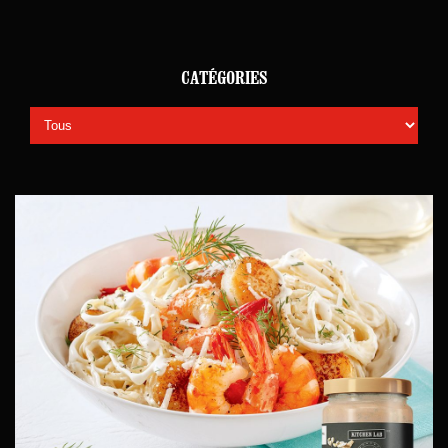
CATÉGORIES