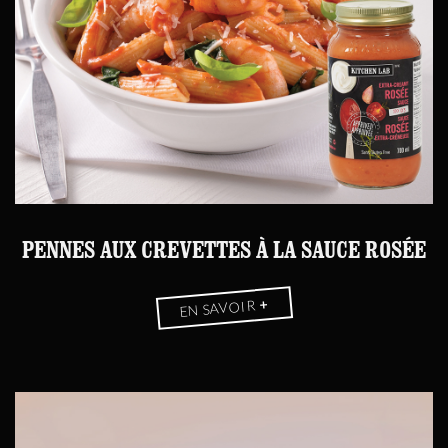
PENNES AUX CREVETTES À LA SAUCE ROSÉE
+
EN SAVOIR