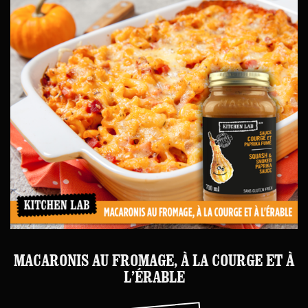
MACARONIS AU FROMAGE, À LA COURGE ET À
L’ÉRABLE