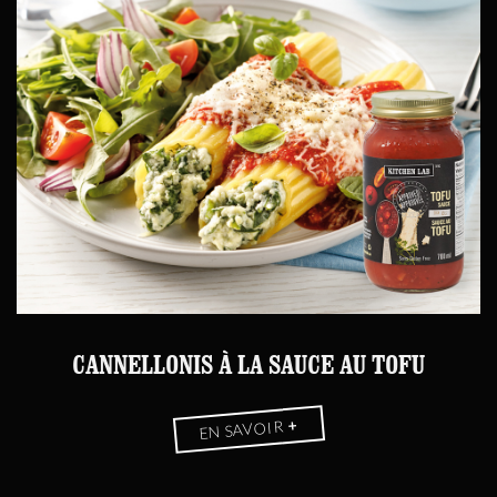
CANNELLONIS À LA SAUCE AU TOFU
+
EN SAVOIR