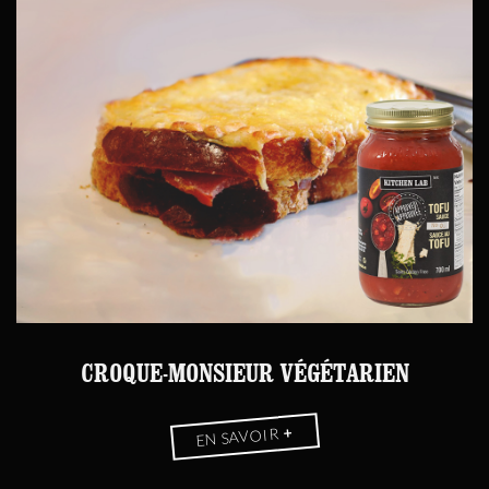
CROQUE-MONSIEUR VÉGÉTARIEN
+
EN SAVOIR