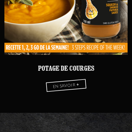
POTAGE DE COURGES
+
EN SAVOIR