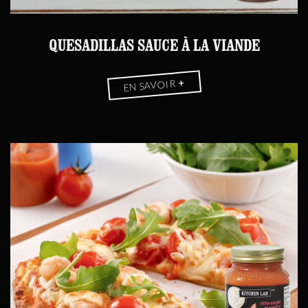
QUESADILLAS SAUCE À LA VIANDE
+
EN SAVOIR