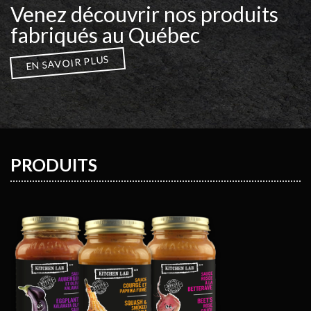
Venez découvrir nos produits
fabriqués au Québec
EN SAVOIR PLUS
PRODUITS