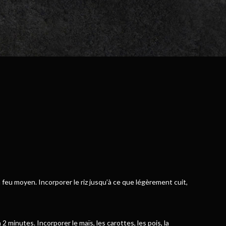
feu moyen. Incorporer le riz jusqu’à ce que légèrement cuit,
2 minutes. Incorporer le maïs, les carottes, les pois, la