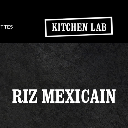
ETTES
RIZ MEXICAIN