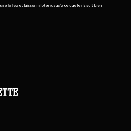
uire le feu et laisser mijoter jusqu’à ce que le riz soit bien
ETTE