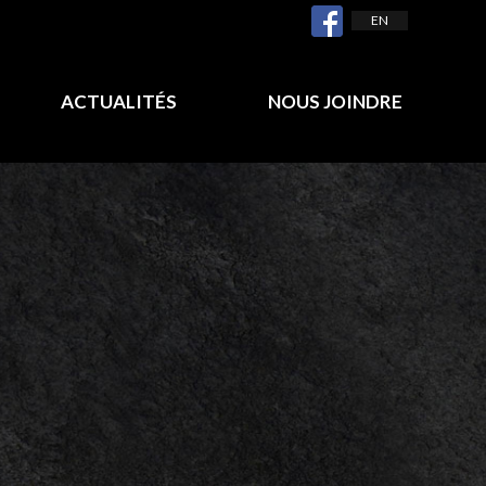
EN
ACTUALITÉS
NOUS JOINDRE