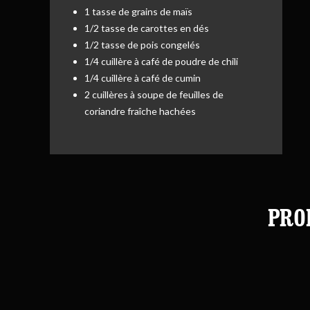
1 tasse de grains de maïs
1/2 tasse de carottes en dés
1/2 tasse de pois congelés
1/4 cuillère à café de poudre de chili
1/4 cuillère à café de cumin
2 cuillères à soupe de feuilles de
coriandre fraîche hachées
PRO