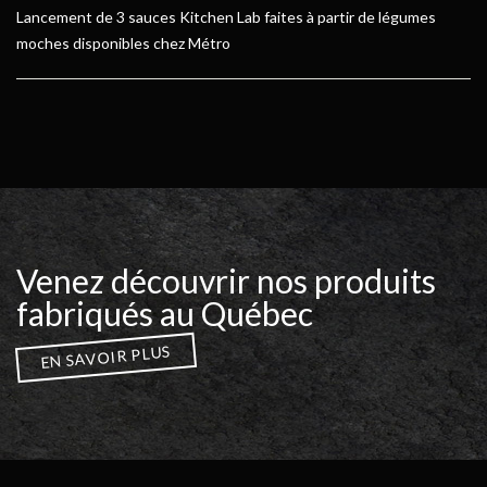
Lancement de 3 sauces Kitchen Lab faites à partir de légumes
moches disponibles chez Métro
Venez découvrir nos produits
fabriqués au Québec
EN SAVOIR PLUS