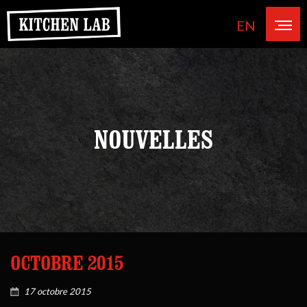
EN
NOUVELLES
OCTOBRE 2015
17 octobre 2015