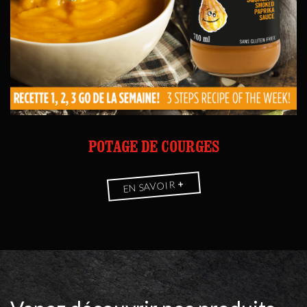
POTAGE DE COURGES
+
EN SAVOIR