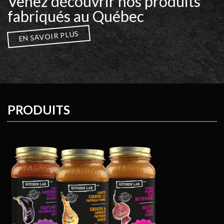
Venez découvrir nos produits
fabriqués au Québec
EN SAVOIR PLUS
PRODUITS