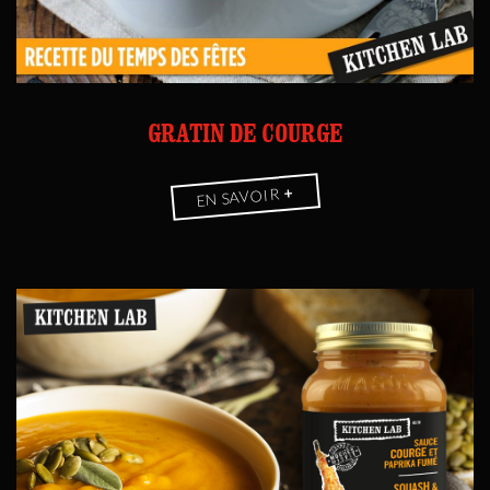
GRATIN DE COURGE
+
EN SAVOIR