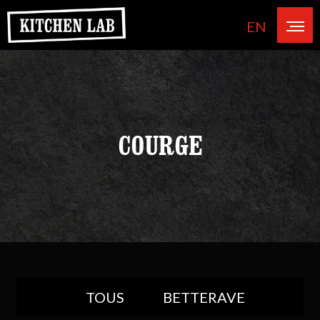
EN
COURGE
TOUS
BETTERAVE